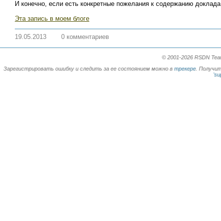
И конечно, если есть конкретные пожелания к содержанию доклада
Эта запись в моем блоге
19.05.2013
0 комментариев
© 2001-2026 RSDN Team.
Зарегистрировать ошибку и следить за ее состоянием можно в
трекере
. Получи
'su