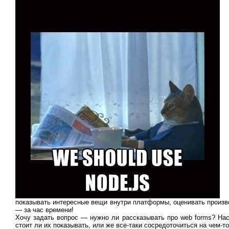
показывать интересные вещи внутри платформы, оценивать произво
— за час времени!
Хочу задать вопрос — нужно ли рассказывать про web forms? Нас
стоит ли их показывать, или же все-таки сосредоточиться на чем-т